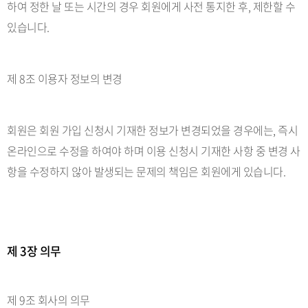
하여 정한 날 또는 시간의 경우 회원에게 사전 통지한 후, 제한할 수
있습니다.
제 8조 이용자 정보의 변경
회원은 회원 가입 신청시 기재한 정보가 변경되었을 경우에는, 즉시
온라인으로 수정을 하여야 하며 이용 신청시 기재한 사항 중 변경 사
항을 수정하지 않아 발생되는 문제의 책임은 회원에게 있습니다.
제 3장 의무
제 9조 회사의 의무