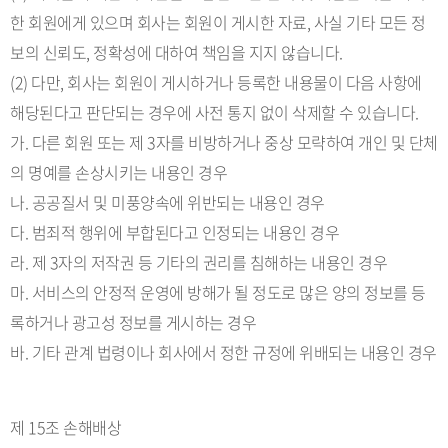
한 회원에게 있으며 회사는 회원이 게시한 자료, 사실 기타 모든 정
보의 신뢰도, 정확성에 대하여 책임을 지지 않습니다.
(2) 다만, 회사는 회원이 게시하거나 등록한 내용물이 다음 사항에
해당된다고 판단되는 경우에 사전 통지 없이 삭제할 수 있습니다.
가. 다른 회원 또는 제 3자를 비방하거나 중상 모략하여 개인 및 단체
의 명예를 손상시키는 내용인 경우
나. 공공질서 및 미풍양속에 위반되는 내용인 경우
다. 범죄적 행위에 부합된다고 인정되는 내용인 경우
라. 제 3자의 저작권 등 기타의 권리를 침해하는 내용인 경우
마. 서비스의 안정적 운영에 방해가 될 정도로 많은 양의 정보를 등
록하거나 광고성 정보를 게시하는 경우
바. 기타 관계 법령이나 회사에서 정한 규정에 위배되는 내용인 경우
제 15조 손해배상