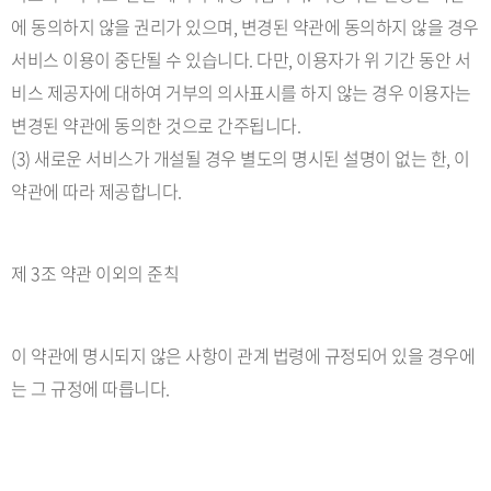
에 동의하지 않을 권리가 있으며, 변경된 약관에 동의하지 않을 경우
서비스 이용이 중단될 수 있습니다. 다만, 이용자가 위 기간 동안 서
비스 제공자에 대하여 거부의 의사표시를 하지 않는 경우 이용자는
변경된 약관에 동의한 것으로 간주됩니다.
(3) 새로운 서비스가 개설될 경우 별도의 명시된 설명이 없는 한, 이
약관에 따라 제공합니다.
제 3조 약관 이외의 준칙
이 약관에 명시되지 않은 사항이 관계 법령에 규정되어 있을 경우에
는 그 규정에 따릅니다.