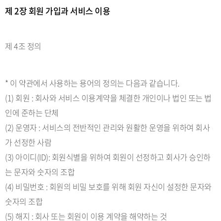
제 2장 회원 가입과 서비스 이용
제 4조 정의
* 이 약관에서 사용하는 용어의 정의는 다음과 같습니다.
(1) 회원 : 회사와 서비스 이용계약을 체결한 개인이나 법인 또는 법
인에 준하는 단체
(2) 운영자 : 서비스의 전반적인 관리와 원활한 운영을 위하여 회사
가 선정한 사람
(3) 아이디(ID): 회원식별을 위하여 회원이 선정하고 회사가 승인하
는 문자와 숫자의 조합
(4) 비밀번호 : 회원의 비밀 보호를 위해 회원 자신이 설정한 문자와
숫자의 조합
(5) 해지 : 회사 또는 회원이 이용 계약을 해약하는 것