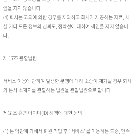
임을 지지 않습니다.
(4) 회사는 고의에 의한 경우를 제외하고 회사가 제공하는 자료, 사
실 기타 모든 정보의 신뢰도, 정확성에 대하여 책임을 지지 않습니
다.
제 17조 관할법원
서비스 이용에 관하여 발생한 분쟁에 대해 소송이 제기될 경우 회사
의 본사 소재지를 관할하는 법원을 관할법원으로 합니다.
제18조 휴면 아이디(ID) 정책에 대한 동의
(1) 본 약관에 의해서 회원 가입 후 "서비스"를 이용하는 도중, 연속