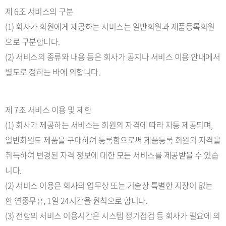
제 6조 서비스의 구분
(1) 회사가 회원에게 제공하는 서비스는 일반회원과 제품등록회원
으로 구분합니다.
(2) 서비스의 종류와 내용 등은 회사가 공지나 서비스 이용 안내에서
별도로 정하는 바에 의합니다.
제 7조 서비스 이용 및 제한
(1) 회사가 제공하는 서비스는 회원의 자격에 따라 차등 제공되며,
일반회원도 제품을 구매하여 등록함으로써 제품등록 회원의 자격을
취득하여 변경된 자격 정보에 대한 모든 서비스를 제공받을 수 있습
니다.
(2) 서비스 이용은 회사의 업무상 또는 기술상 특별한 지장이 없는
한 연중무휴, 1일 24시간을 원칙으로 합니다.
(3) 전항의 서비스 이용시간은 시스템 정기점검 등 회사가 필요에 의