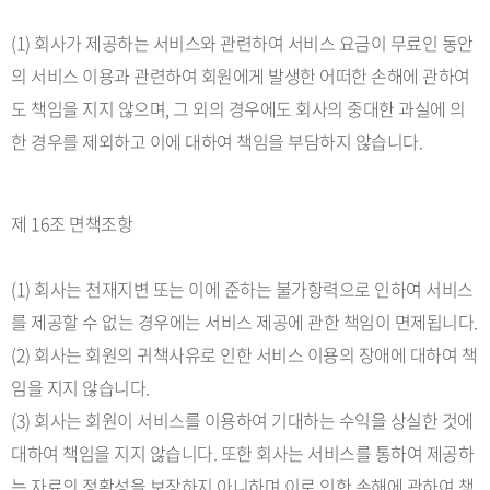
(1) 회사가 제공하는 서비스와 관련하여 서비스 요금이 무료인 동안
의 서비스 이용과 관련하여 회원에게 발생한 어떠한 손해에 관하여
도 책임을 지지 않으며, 그 외의 경우에도 회사의 중대한 과실에 의
한 경우를 제외하고 이에 대하여 책임을 부담하지 않습니다.
제 16조 면책조항
(1) 회사는 천재지변 또는 이에 준하는 불가항력으로 인하여 서비스
를 제공할 수 없는 경우에는 서비스 제공에 관한 책임이 면제됩니다.
(2) 회사는 회원의 귀책사유로 인한 서비스 이용의 장애에 대하여 책
임을 지지 않습니다.
(3) 회사는 회원이 서비스를 이용하여 기대하는 수익을 상실한 것에
대하여 책임을 지지 않습니다. 또한 회사는 서비스를 통하여 제공하
는 자료의 정확성을 보장하지 아니하며 이로 인한 손해에 관하여 책