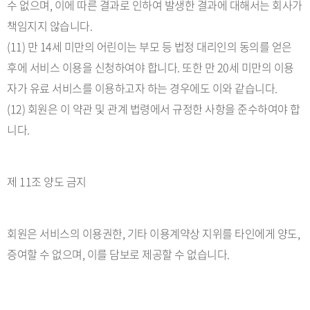
수 없으며, 이에 따른 결과로 인하여 발생한 결과에 대해서는 회사가
책임지지 않습니다.
(11) 만 14세 미만의 어린이는 부모 등 법정 대리인의 동의를 얻은
후에 서비스 이용을 신청하여야 합니다. 또한 만 20세 미만의 이용
자가 유료 서비스를 이용하고자 하는 경우에도 이와 같습니다.
(12) 회원은 이 약관 및 관계 법령에서 규정한 사항을 준수하여야 합
니다.
제 11조 양도 금지
회원은 서비스의 이용권한, 기타 이용계약상 지위를 타인에게 양도,
증여할 수 없으며, 이를 담보로 제공할 수 없습니다.