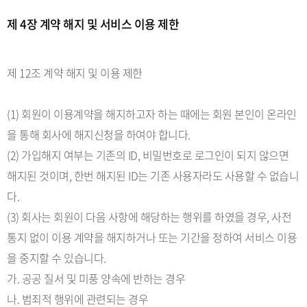
제 4장 계약 해지 및 서비스 이용 제한
제 12조 계약 해지 및 이용 제한
(1) 회원이 이용계약을 해지하고자 하는 때에는 회원 본인이 온라인
을 통해 회사에 해지신청을 하여야 합니다.
(2) 가입해지 여부는 기존의 ID, 비밀번호로 로그인이 되지 않으면
해지된 것이며, 한번 해지된 ID는 기존 사용자라도 사용할 수 없습니
다.
(3) 회사는 회원이 다음 사항에 해당하는 행위를 하였을 경우, 사전
통지 없이 이용 계약을 해지하거나 또는 기간을 정하여 서비스 이용
을 중지할 수 있습니다.
가. 공공 질서 및 미풍 양속에 반하는 경우
나. 범죄적 행위에 관련되는 경우