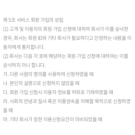
제 5조 서비스 회원 가입의 성립
(1) 고객 및 이용자의 회원 가입 신청에 대하여 회사가 이를 승낙한
경우, 회사는 회원 ID와 기타 회사가 필요하다고 인정하는 내용을 이
용자에게 통지합니다.
(2) 회사는 다음 각 호에 해당하는 회원 가입 신청에 대하여는 이를
승낙하지 아니 합니다.
가. 다른 사람의 명의를 사용하여 신청하였을 때
나. 본인의 실명으로 신청하지 않았을 때
다. 회원 가입 신청시 이용자 정보를 허위로 기재하였을 때
라. 사회의 안녕과 질서 혹은 미풍양속을 저해할 목적으로 신청하였
을 때
마. 기타 회사가 정한 이용신청요건이 미비되었을 때