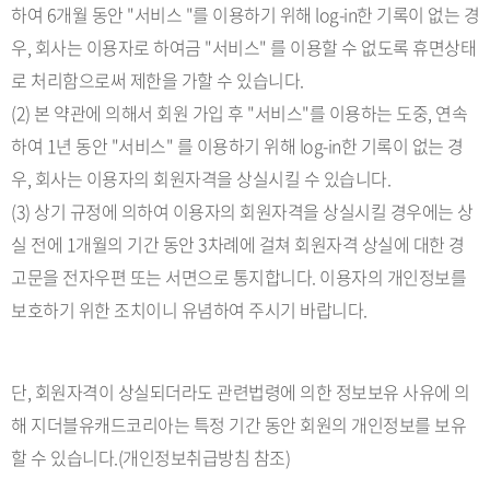
하여 6개월 동안 "서비스 "를 이용하기 위해 log-in한 기록이 없는 경
우, 회사는 이용자로 하여금 "서비스" 를 이용할 수 없도록 휴면상태
로 처리함으로써 제한을 가할 수 있습니다.
(2) 본 약관에 의해서 회원 가입 후 "서비스"를 이용하는 도중, 연속
하여 1년 동안 "서비스" 를 이용하기 위해 log-in한 기록이 없는 경
우, 회사는 이용자의 회원자격을 상실시킬 수 있습니다.
(3) 상기 규정에 의하여 이용자의 회원자격을 상실시킬 경우에는 상
실 전에 1개월의 기간 동안 3차례에 걸쳐 회원자격 상실에 대한 경
고문을 전자우편 또는 서면으로 통지합니다. 이용자의 개인정보를
보호하기 위한 조치이니 유념하여 주시기 바랍니다.
단, 회원자격이 상실되더라도 관련법령에 의한 정보보유 사유에 의
해 지더블유캐드코리아는 특정 기간 동안 회원의 개인정보를 보유
할 수 있습니다.(개인정보취급방침 참조)