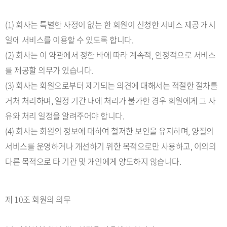
(1) 회사는 특별한 사정이 없는 한 회원이 신청한 서비스 제공 개시
일에 서비스를 이용할 수 있도록 합니다.
(2) 회사는 이 약관에서 정한 바에 따라 계속적, 안정적으로 서비스
를 제공할 의무가 있습니다.
(3) 회사는 회원으로부터 제기되는 의견에 대해서는 적절한 절차를
거처 처리하며, 일정 기간 내에 처리가 불가한 경우 회원에게 그 사
유와 처리 일정을 알려주어야 합니다.
(4) 회사는 회원의 정보에 대하여 철저한 보안을 유지하며, 양질의
서비스를 운영하거나 개선하기 위한 목적으로만 사용하고, 이외의
다른 목적으로 타 기관 및 개인에게 양도하지 않습니다.
제 10조 회원의 의무