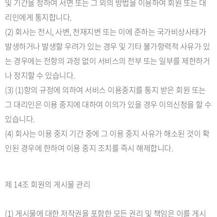
및 기간을 정하여 서면 또는 그 외의 방법을 이용하여 회원 또는 대
리인에게 통지합니다.
(2) 회사는 전시, 사변, 천재지변 또는 이에 준하는 국가비상사태가
발생하거나 발생할 우려가 있는 경우 및 기타 불가항력적 사유가 있
는 경우에는 전항의 과정 없이 서비스의 전부 또는 일부를 제한하거
나 정지할 수 있습니다.
(3) (1)항의 규정에 의하여 서비스 이용중지를 통지 받은 회원 또는
그 대리인은 이용 중지에 대하여 이의가 있을 경우 이의신청을 할 수
있습니다.
(4) 회사는 이용 중지 기간 중에 그 이용 중지 사유가 해소된 것이 확
인된 경우에 한하여 이용 중지 조치를 즉시 해제합니다.
제 14조 회원의 게시물 관리
(1) 게시물에 대한 저작권을 포함한 모든 권리 및 책임은 이를 게시