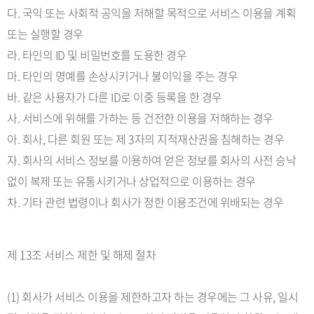
다. 국익 또는 사회적 공익을 저해할 목적으로 서비스 이용을 계획
또는 실행할 경우
라. 타인의 ID 및 비밀번호를 도용한 경우
마. 타인의 명예를 손상시키거나 불이익을 주는 경우
바. 같은 사용자가 다른 ID로 이중 등록을 한 경우
사. 서비스에 위해를 가하는 등 건전한 이용을 저해하는 경우
아. 회사, 다른 회원 또는 제 3자의 지적재산권을 침해하는 경우
자. 회사의 서비스 정보를 이용하여 얻은 정보를 회사의 사전 승낙
없이 복제 또는 유통시키거나 상업적으로 이용하는 경우
차. 기타 관련 법령이나 회사가 정한 이용조건에 위배되는 경우
제 13조 서비스 제한 및 해제 절차
(1) 회사가 서비스 이용을 제한하고자 하는 경우에는 그 사유, 일시