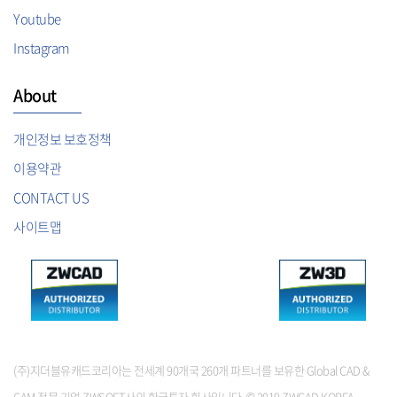
Youtube
Instagram
About
개인정보 보호정책
이용약관
CONTACT US
사이트맵
(주)지더블유캐드코리아는 전세계 90개국 260개 파트너를 보유한 Global CAD &
CAM 전문 기업 ZWSOFT사의 한국투자 회사입니다. © 2019 ZWCAD KOREA