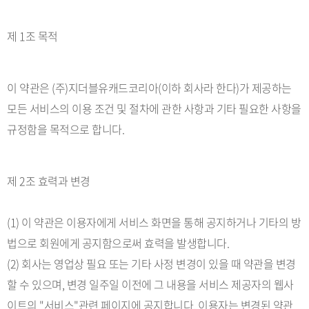
제 1조 목적
이 약관은 (주)지더블유캐드코리아(이하 회사라 한다)가 제공하는
모든 서비스의 이용 조건 및 절차에 관한 사항과 기타 필요한 사항을
규정함을 목적으로 합니다.
제 2조 효력과 변경
(1) 이 약관은 이용자에게 서비스 화면을 통해 공지하거나 기타의 방
법으로 회원에게 공지함으로써 효력을 발생합니다.
(2) 회사는 영업상 필요 또는 기타 사정 변경이 있을 때 약관을 변경
할 수 있으며, 변경 일주일 이전에 그 내용을 서비스 제공자의 웹사
이트의 "서비스"관련 페이지에 공지합니다. 이용자는 변경된 약관