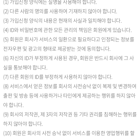
(1) 가입신청 양식에는 실명을 사용해야 합니다.
(2) 다른 사람의 명의를 사용하여 기재하지 않아야 합니다.
(3) 가입신청 양식의 내용은 현재의 사실과 일치해야 합니다.
(4) ID와 비밀번호에 관한 모든 관리의 책임은 회원에게 있습니다.
(5) 회원은 회사가 서비스의 일환으로 필요하다고 인정되는 정보를
전자우편 및 광고의 형태로 제공받는 것에 동의합니다.
(6) 자신의 ID가 부정하게 사용된 경우, 회원은 반드시 회사에 그 사
실을 통보해야 합니다.
(7) 다른 회원의 ID를 부정하게 사용하지 않아야 합니다.
(8) 서비스에서 얻은 정보를 회사의 사전승낙 없이 복제 및 변경하여
출판 및 방송 등에 사용하거나 타인에게 제공하는 행위를 하지 않아
야 합니다.
(9) 회사의 저작권, 제 3자의 저작권 등 기타 권리를 침해하는 행위를
하지 않아야 합니다.
(10) 회원은 회사의 사전 승낙 없이 서비스를 이용한 영업행위를 할