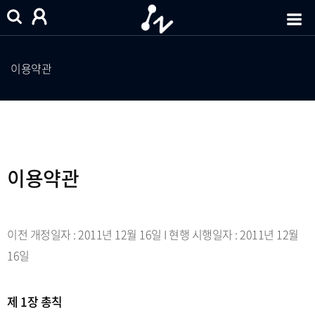
이용약관
이용약관
이전 개정일자 : 2011년 12월 16일 I 현행 시행일자 : 2011년 12월
16일
제 1장 총칙