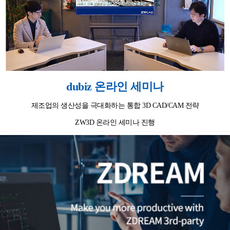
dubiz 온라인 세미나
제조업의 생산성을 극대화하는 통합 3D CAD/CAM 전략
ZW3D 온라인 세미나 진행