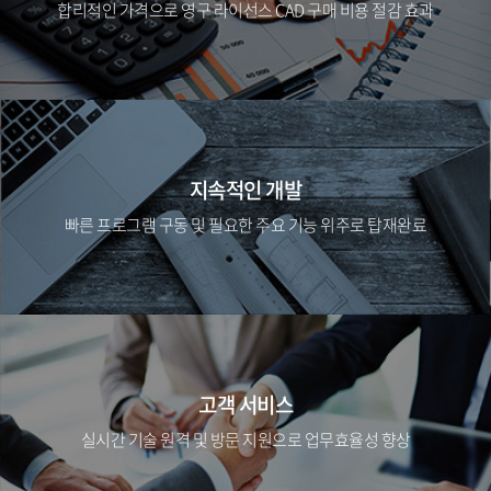
합리적인 가격으로 영구 라이선스 CAD 구매 비용 절감 효과
지속적인 개발
빠른 프로그램 구동 및 필요한 주요 기능 위주로 탑재완료
고객 서비스
실시간 기술 원격 및 방문 지원으로 업무효율성 향상