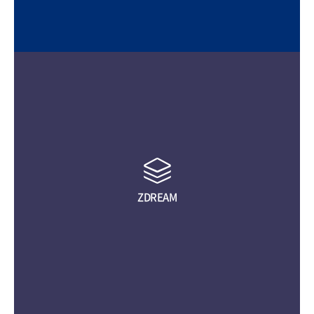
ZDREAM