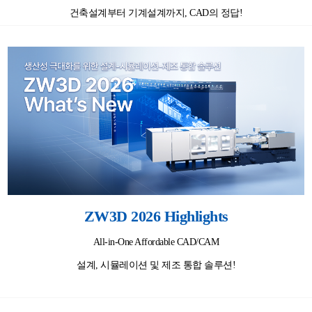
건축설계부터 기계설계까지, CAD의 정답!
ZW3D 2026 Highlights
All-in-One Affordable CAD/CAM
설계, 시뮬레이션 및 제조 통합 솔루션!