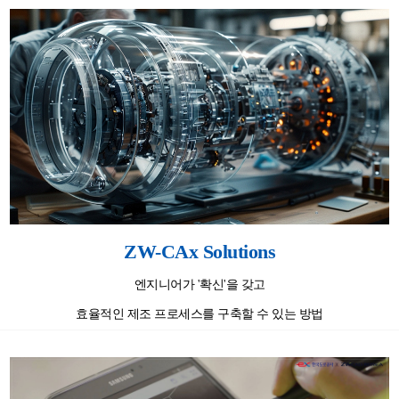
ZW-CAx Solutions
엔지니어가 '확신'을 갖고
효율적인 제조 프로세스를 구축할 수 있는 방법