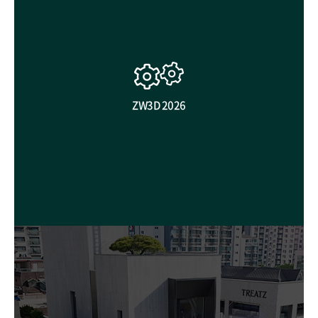
ZW3D 2026