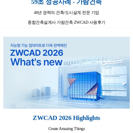
59초 성공사례 - 가람건축
40년 경력의 건축/도시설계 전문 기업
종합건축설계사 가람건축 ZWCAD 사용후기
ZWCAD 2026 Highlights
Create Amazing Things