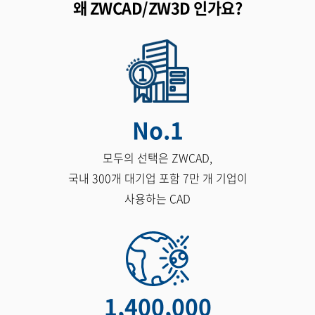
왜 ZWCAD/ZW3D 인가요?
No.
1
모두의 선택은 ZWCAD,
국내 300개 대기업 포함 7만 개 기업이
사용하는 CAD
1,400,000