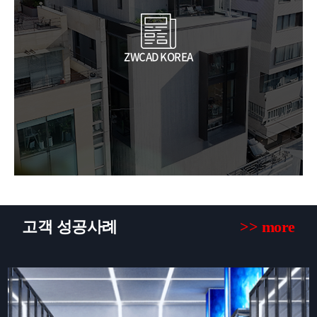
ZWCAD KOREA
고객 성공사례
>> more