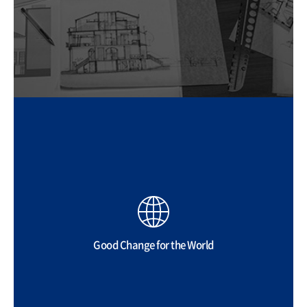
Good Change for the World