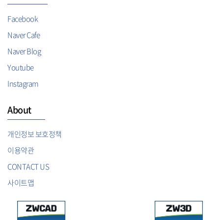
Facebook
Naver Cafe
Naver Blog
Youtube
Instagram
About
개인정보 보호정책
이용약관
CONTACT US
사이트맵