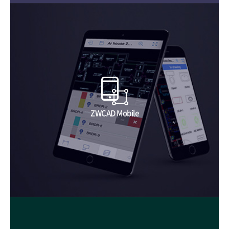
ZWCAD Mobile